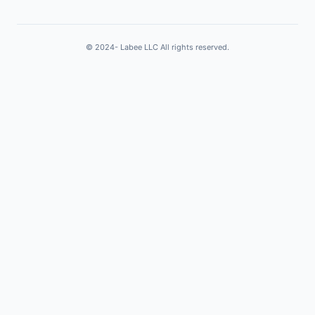
© 2024- Labee LLC All rights reserved.