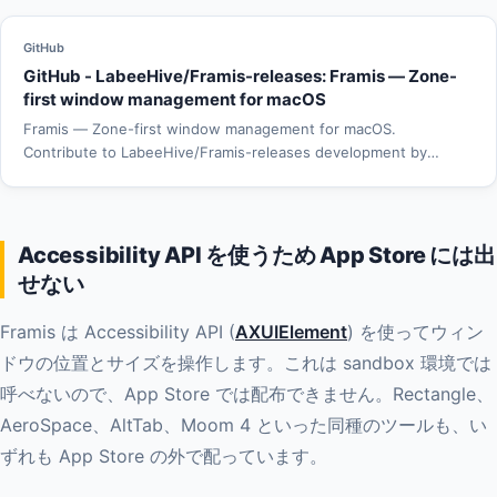
GitHub
GitHub - LabeeHive/Framis-releases: Framis — Zone-
first window management for macOS
Framis — Zone-first window management for macOS.
Contribute to LabeeHive/Framis-releases development by
creating an account on GitHub.
Accessibility API を使うため App Store には出
せない
Framis は Accessibility API (
AXUIElement
) を使ってウィン
ドウの位置とサイズを操作します。これは sandbox 環境では
呼べないので、App Store では配布できません。Rectangle、
AeroSpace、AltTab、Moom 4 といった同種のツールも、い
ずれも App Store の外で配っています。