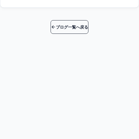
ブログ一覧へ戻る